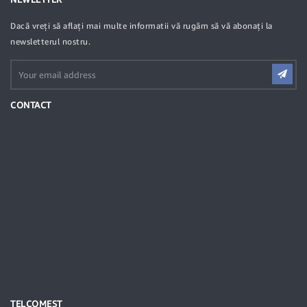
Dacă vreți să aflați mai multe informatii vă rugăm să vă abonați la
newsletterul nostru.
CONTACT
TELCOMEST