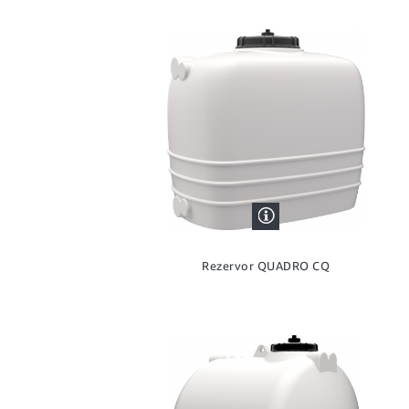
Rezervor QUADRO CQ