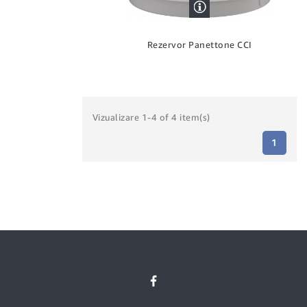
Rezervor Panettone CCI
Vizualizare 1-4 of 4 item(s)
1