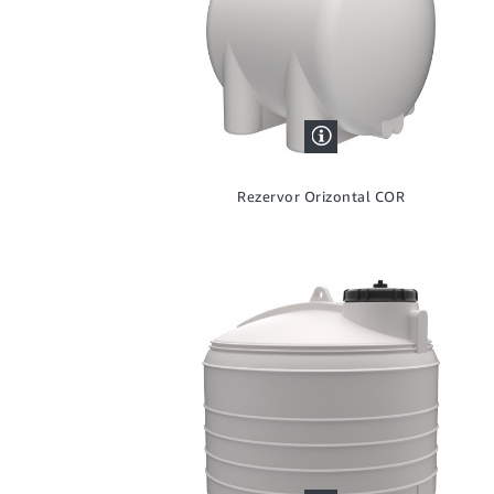
Rezervor Orizontal COR