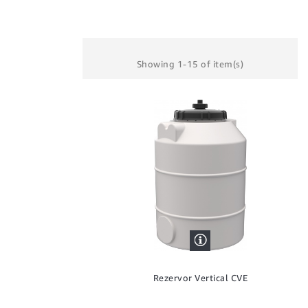
Showing 1-15 of item(s)
Rezervor Vertical CVE